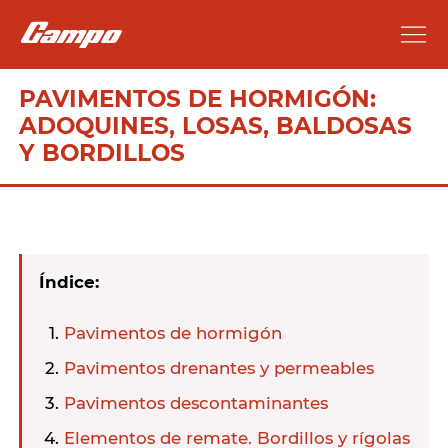
PAVIMENTOS DE HORMIGÓN:
ADOQUINES, LOSAS, BALDOSAS
Y BORDILLOS
Índice:
Pavimentos de hormigón
Pavimentos drenantes y permeables
Pavimentos descontaminantes
Elementos de remate. Bordillos y rígolas