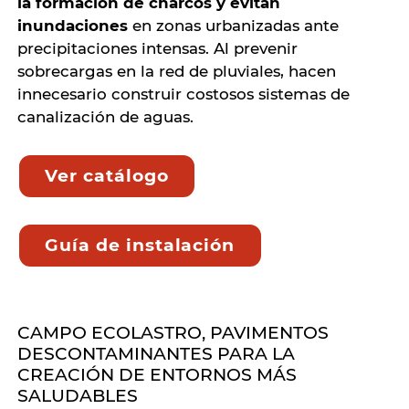
la formación de charcos y evitan
inundaciones
en zonas urbanizadas ante
precipitaciones intensas. Al prevenir
sobrecargas en la red de pluviales, hacen
innecesario construir costosos sistemas de
canalización de aguas.
Ver catálogo
Guía de instalación
CAMPO ECOLASTRO, PAVIMENTOS
DESCONTAMINANTES PARA LA
CREACIÓN DE ENTORNOS MÁS
SALUDABLES