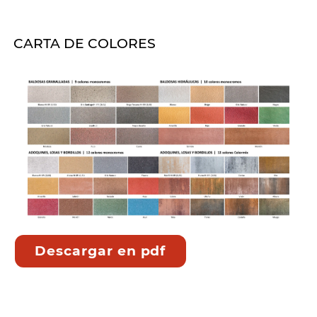
CARTA DE COLORES
Descargar en pdf