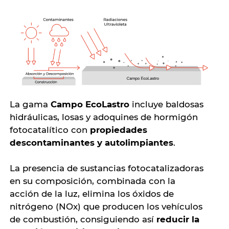
La gama
Campo EcoLastro
incluye baldosas
hidráulicas, losas y adoquines de hormigón
fotocatalítico con
propiedades
descontaminantes y autolimpiantes
.
La presencia de sustancias fotocatalizadoras
en su composición, combinada con la
acción de la luz, elimina los óxidos de
nitrógeno (NOx) que producen los vehículos
de combustión, consiguiendo así
reducir la