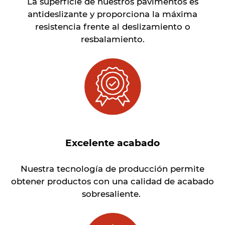
La superficie de nuestros pavimentos es
antideslizante y proporciona la máxima
resistencia frente al deslizamiento o
resbalamiento.
Excelente acabado
Nuestra tecnología de producción permite
obtener productos con una calidad de acabado
sobresaliente.