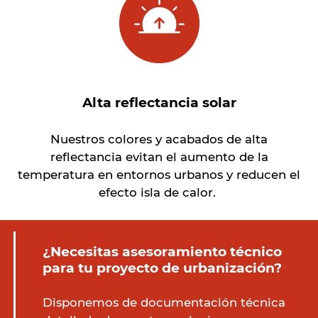
Alta reflectancia solar
Nuestros colores y acabados de alta
reflectancia evitan el aumento de la
temperatura en entornos urbanos y reducen el
efecto isla de calor.
¿Necesitas asesoramiento técnico
para tu proyecto de urbanización?
Disponemos de documentación técnica