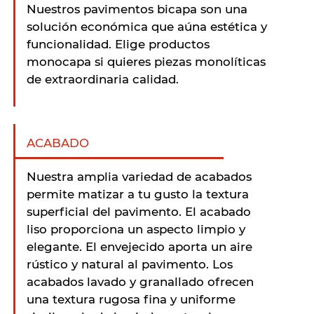
Nuestros pavimentos bicapa son una
solución económica que aúna estética y
funcionalidad. Elige productos
monocapa si quieres piezas monolíticas
de extraordinaria calidad.
ACABADO
Nuestra amplia variedad de acabados
permite matizar a tu gusto la textura
superficial del pavimento. El acabado
liso proporciona un aspecto limpio y
elegante. El envejecido aporta un aire
rústico y natural al pavimento. Los
acabados lavado y granallado ofrecen
una textura rugosa fina y uniforme