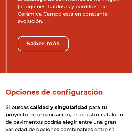
(adoquines, baldosas y bordillos) de
Cerámica Campo está en constante
evolución.
Saber más
Opciones de configuración
Si buscas
calidad y singularidad
para tu
proyecto de urbanización, en nuestro catálogo
de pavimentos podrás elegir entre una gran
variedad de opciones combinables entre sí: