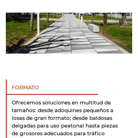
FORMATO
Ofrecemos soluciones en multitud de
tamaños: desde adoquines pequeños a
losas de gran formato; desde baldosas
delgadas para uso peatonal hasta piezas
de grosores adecuados para tráfico