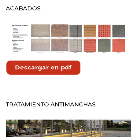
ACABADOS
Descargar en pdf
TRATAMIENTO ANTIMANCHAS