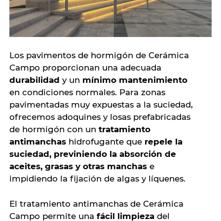
Los pavimentos de hormigón de Cerámica
Campo proporcionan una adecuada
durabilidad
y un
mínimo mantenimiento
en condiciones normales. Para zonas
pavimentadas muy expuestas a la suciedad,
ofrecemos adoquines y losas prefabricadas
de hormigón con un
tratamiento
antimanchas
hidrofugante que
repele la
suciedad, previniendo la absorción de
aceites, grasas y otras manchas
e
impidiendo la fijación de algas y líquenes.
El tratamiento antimanchas de Cerámica
Campo permite una
fácil limpieza
del