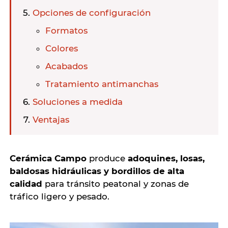
Opciones de configuración
Formatos
Colores
Acabados
Tratamiento antimanchas
Soluciones a medida
Ventajas
Cerámica Campo
produce
adoquines, losas,
baldosas hidráulicas y bordillos de alta
calidad
para tránsito peatonal y zonas de
tráfico ligero y pesado.