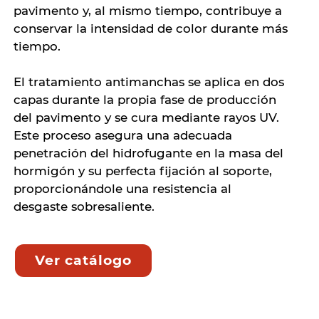
pavimento y, al mismo tiempo, contribuye a
conservar la intensidad de color durante más
tiempo.
El tratamiento antimanchas se aplica en dos
capas durante la propia fase de producción
del pavimento y se cura mediante rayos UV.
Este proceso asegura una adecuada
penetración del hidrofugante en la masa del
hormigón y su perfecta fijación al soporte,
proporcionándole una resistencia al
desgaste sobresaliente.
Ver catálogo