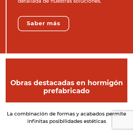
detallada de nuestras soluciones.
Saber más
Obras destacadas en hormigón
prefabricado
La combinación de formas y acabados permite
infinitas posibilidades estéticas