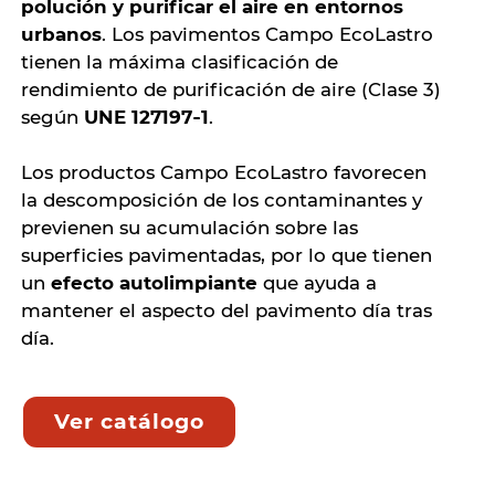
polución y purificar el aire en entornos
urbanos
. Los pavimentos Campo EcoLastro
tienen la máxima clasificación de
rendimiento de purificación de aire (Clase 3)
según
UNE 127197‐1
.
Los productos Campo EcoLastro favorecen
la descomposición de los contaminantes y
previenen su acumulación sobre las
superficies pavimentadas, por lo que tienen
un
efecto autolimpiante
que ayuda a
mantener el aspecto del pavimento día tras
día.
Ver catálogo