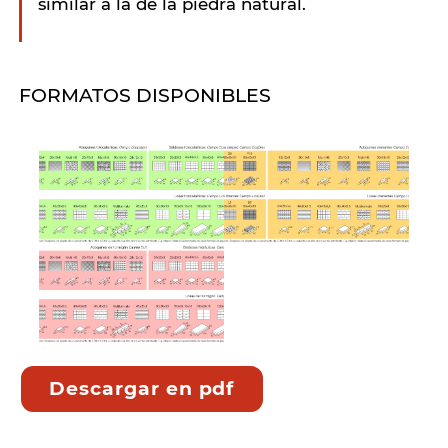
similar a la de la piedra natural.
FORMATOS DISPONIBLES
Descargar en pdf