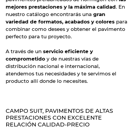
mejores prestaciones y la máxima calidad
. En
nuestro catálogo encontrarás una
gran
variedad de formatos, acabados y colores
para
combinar como desees y obtener el pavimento
perfecto para tu proyecto.
A través de un
servicio eficiente y
comprometido
y de nuestras vías de
distribución nacional e internacional,
atendemos tus necesidades y te servimos el
producto allí donde lo necesites.
CAMPO SUIT, PAVIMENTOS DE ALTAS
PRESTACIONES CON EXCELENTE
RELACIÓN CALIDAD-PRECIO