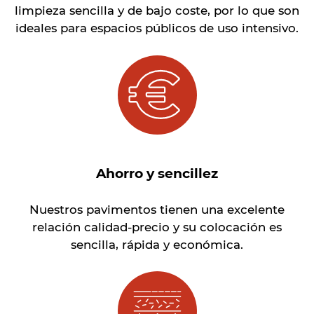
limpieza sencilla y de bajo coste, por lo que son
ideales para espacios públicos de uso intensivo.
Ahorro y sencillez
Nuestros pavimentos tienen una excelente
relación calidad-precio y su colocación es
sencilla, rápida y económica.