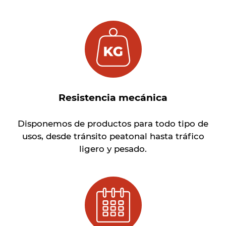
Resistencia mecánica
Disponemos de productos para todo tipo de
usos, desde tránsito peatonal hasta tráfico
ligero y pesado.