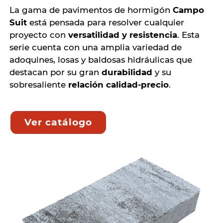
La gama de pavimentos de hormigón
Campo
Suit
está pensada para resolver cualquier
proyecto con
versatilidad y resistencia
. Esta
serie cuenta con una amplia variedad de
adoquines, losas y baldosas hidráulicas que
destacan por su gran
durabilidad
y su
sobresaliente
relación calidad-precio
.
Ver catálogo