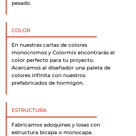
pesado.
COLOR
En nuestras cartas de colores
monocromos y Colormix encontrarás el
color perfecto para tu proyecto.
Acercamos al diseñador una paleta de
colores infinita con nuestros
prefabricados de hormigón.
ESTRUCTURA
Fabricamos adoquines y losas con
estructura bicapa o monocapa.