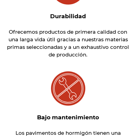
Durabilidad
Ofrecemos productos de primera calidad con
una larga vida útil gracias a nuestras materias
primas seleccionadas y a un exhaustivo control
de producción.
Bajo mantenimiento
Los pavimentos de hormigón tienen una