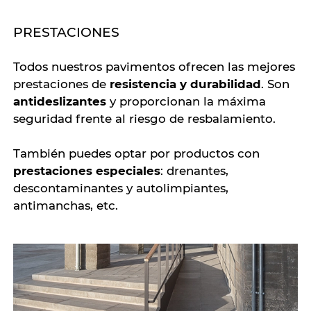
PRESTACIONES
Todos nuestros pavimentos ofrecen las mejores
prestaciones de
resistencia y durabilidad
. Son
antideslizantes
y proporcionan la máxima
seguridad frente al riesgo de resbalamiento.
También puedes optar por productos con
prestaciones especiales
: drenantes,
descontaminantes y autolimpiantes,
antimanchas, etc.