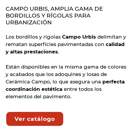
CAMPO URBIS, AMPLIA GAMA DE
BORDILLOS Y RÍGOLAS PARA
URBANIZACIÓN
Los bordillos y rígolas
Campo Urbis
delimitan y
rematan superficies pavimentadas con
calidad
y altas prestaciones
.
Están disponibles en la misma gama de colores
y acabados que los adoquines y losas de
Cerámica Campo, lo que asegura una
perfecta
coordinación estética
entre todos los
elementos del pavimento.
Ver catálogo