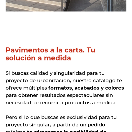
Pavimentos a la carta. Tu
solución a medida
Si buscas calidad y singularidad para tu
proyecto de urbanización, nuestro catálogo te
ofrece múltiples
formatos, acabados y colores
para obtener resultados espectaculares sin
necesidad de recurrir a productos a medida.
Pero si lo que buscas es exclusividad para tu
proyecto singular, a partir de un pedido