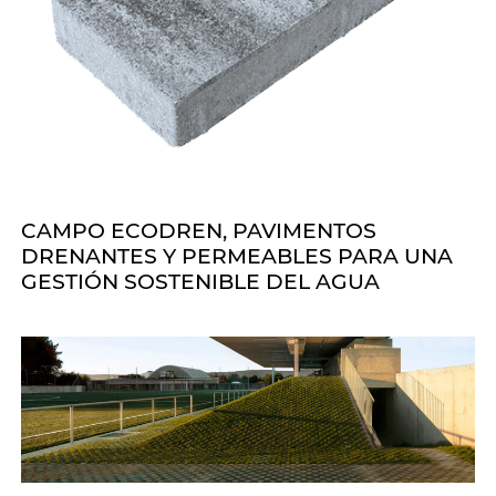
CAMPO ECODREN, PAVIMENTOS
DRENANTES Y PERMEABLES PARA UNA
GESTIÓN SOSTENIBLE DEL AGUA