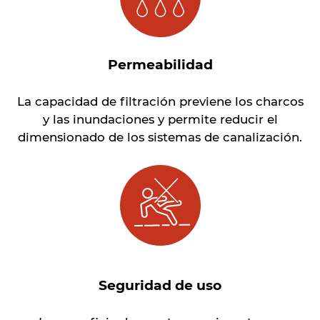
Permeabilidad
La capacidad de filtración previene los charcos
y las inundaciones y permite reducir el
dimensionado de los sistemas de canalización.
Seguridad de uso