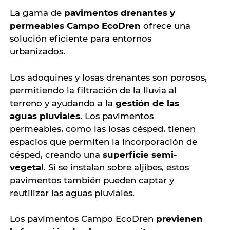
La gama de
pavimentos drenantes y
permeables Campo EcoDren
ofrece una
solución eficiente para entornos
urbanizados.
Los adoquines y losas drenantes son porosos,
permitiendo la filtración de la lluvia al
terreno y ayudando a la
gestión de las
aguas pluviales
. Los pavimentos
permeables, como las losas césped, tienen
espacios que permiten la incorporación de
césped, creando una
superficie semi-
vegetal
. Si se instalan sobre aljibes, estos
pavimentos también pueden captar y
reutilizar las aguas pluviales.
Los pavimentos Campo EcoDren
previenen