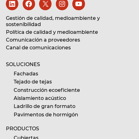
Gestión de calidad, medioambiente y
sostenibilidad
Política de calidad y medioambiente
Comunicación a proveedores
Canal de comunicaciones
SOLUCIONES
Fachadas
Tejado de tejas
Construcción ecoeficiente
Aislamiento acústico
Ladrillo de gran formato
Pavimentos de hormigón
PRODUCTOS
Cubiertas