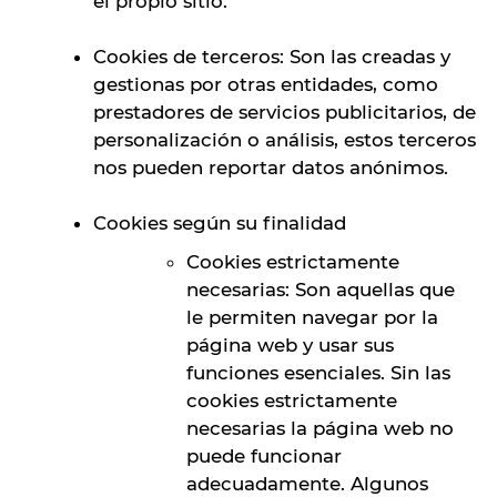
el propio sitio.
Cookies de terceros: Son las creadas y
gestionas por otras entidades, como
prestadores de servicios publicitarios, de
personalización o análisis, estos terceros
nos pueden reportar datos anónimos.
Cookies según su finalidad
Cookies estrictamente
necesarias: Son aquellas que
le permiten navegar por la
página web y usar sus
funciones esenciales. Sin las
cookies estrictamente
necesarias la página web no
puede funcionar
adecuadamente. Algunos