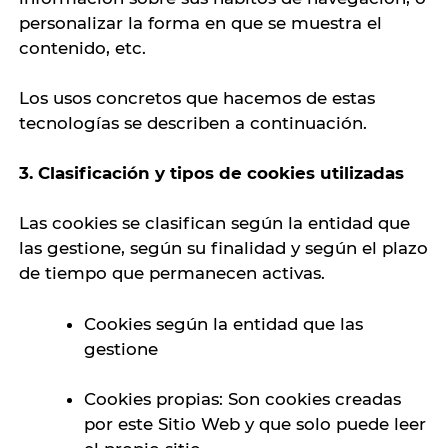
personalizar la forma en que se muestra el
contenido, etc.
Los usos concretos que hacemos de estas
tecnologías se describen a continuación.
3. Clasificación y tipos de cookies utilizadas
Las cookies se clasifican según la entidad que
las gestione, según su finalidad y según el plazo
de tiempo que permanecen activas.
Cookies según la entidad que las
gestione
Cookies propias: Son cookies creadas
por este Sitio Web y que solo puede leer