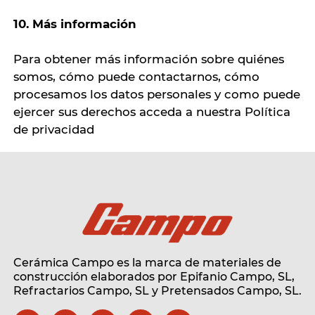
10. Más información
Para obtener más información sobre quiénes
somos, cómo puede contactarnos, cómo
procesamos los datos personales y como puede
ejercer sus derechos acceda a nuestra Política
de privacidad
Cerámica Campo es la marca de materiales de
construcción elaborados por Epifanio Campo, SL,
Refractarios Campo, SL
y Pretensados Campo, SL.