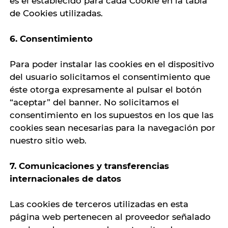
es el establecido para cada Cookie en la tabla
de Cookies utilizadas.
6. Consentimiento
Para poder instalar las cookies en el dispositivo
del usuario solicitamos el consentimiento que
éste otorga expresamente al pulsar el botón
“aceptar” del banner. No solicitamos el
consentimiento en los supuestos en los que las
cookies sean necesarias para la navegación por
nuestro sitio web.
7. Comunicaciones y transferencias
internacionales de datos
Las cookies de terceros utilizadas en esta
página web pertenecen al proveedor señalado