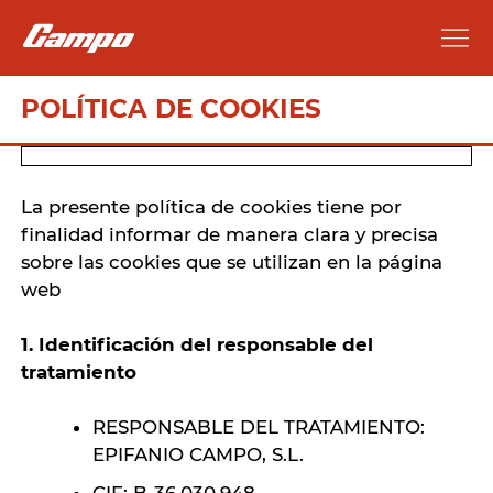
POLÍTICA DE COOKIES
La presente política de cookies tiene por
finalidad informar de manera clara y precisa
sobre las cookies que se utilizan en la página
web
1. Identificación del responsable del
tratamiento
RESPONSABLE DEL TRATAMIENTO:
EPIFANIO CAMPO, S.L.