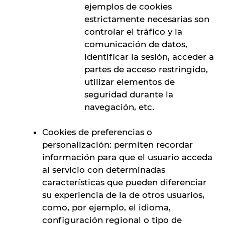
ejemplos de cookies
estrictamente necesarias son
controlar el tráfico y la
comunicación de datos,
identificar la sesión, acceder a
partes de acceso restringido,
utilizar elementos de
seguridad durante la
navegación, etc.
Cookies de preferencias o
personalización: permiten recordar
información para que el usuario acceda
al servicio con determinadas
características que pueden diferenciar
su experiencia de la de otros usuarios,
como, por ejemplo, el idioma,
configuración regional o tipo de