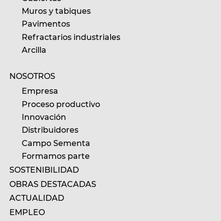
Muros y tabiques
Pavimentos
Refractarios industriales
Arcilla
NOSOTROS
Empresa
Proceso productivo
Innovación
Distribuidores
Campo Sementa
Formamos parte
SOSTENIBILIDAD
OBRAS DESTACADAS
ACTUALIDAD
EMPLEO