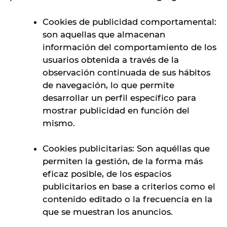
Cookies de publicidad comportamental:
son aquellas que almacenan
información del comportamiento de los
usuarios obtenida a través de la
observación continuada de sus hábitos
de navegación, lo que permite
desarrollar un perfil específico para
mostrar publicidad en función del
mismo.
Cookies publicitarias: Son aquéllas que
permiten la gestión, de la forma más
eficaz posible, de los espacios
publicitarios en base a criterios como el
contenido editado o la frecuencia en la
que se muestran los anuncios.