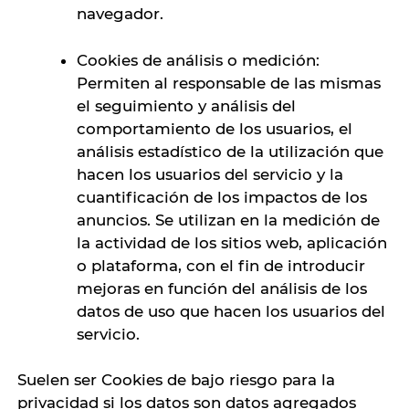
navegador.
Cookies de análisis o medición:
Permiten al responsable de las mismas
el seguimiento y análisis del
comportamiento de los usuarios, el
análisis estadístico de la utilización que
hacen los usuarios del servicio y la
cuantificación de los impactos de los
anuncios. Se utilizan en la medición de
la actividad de los sitios web, aplicación
o plataforma, con el fin de introducir
mejoras en función del análisis de los
datos de uso que hacen los usuarios del
servicio.
Suelen ser Cookies de bajo riesgo para la
privacidad si los datos son datos agregados