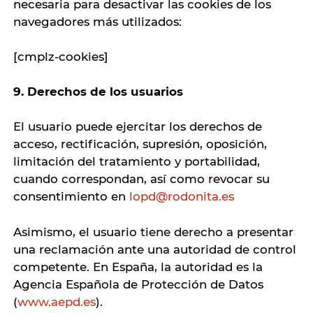
necesaria para desactivar las cookies de los
navegadores más utilizados:
[cmplz-cookies]
9. Derechos de los usuarios
El usuario puede ejercitar los derechos de
acceso, rectificación, supresión, oposición,
limitación del tratamiento y portabilidad,
cuando correspondan, así como revocar su
consentimiento en
lopd@rodonita.es
Asimismo, el usuario tiene derecho a presentar
una reclamación ante una autoridad de control
competente. En España, la autoridad es la
Agencia Española de Protección de Datos
(
www.aepd.es
).