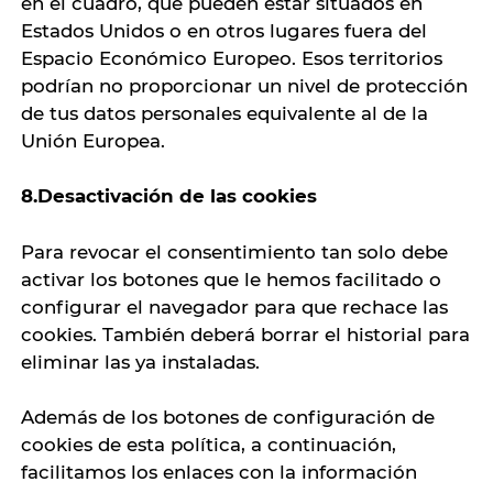
en el cuadro, que pueden estar situados en
Estados Unidos o en otros lugares fuera del
Espacio Económico Europeo. Esos territorios
podrían no proporcionar un nivel de protección
de tus datos personales equivalente al de la
Unión Europea.
8.Desactivación de las cookies
Para revocar el consentimiento tan solo debe
activar los botones que le hemos facilitado o
configurar el navegador para que rechace las
cookies. También deberá borrar el historial para
eliminar las ya instaladas.
Además de los botones de configuración de
cookies de esta política, a continuación,
facilitamos los enlaces con la información