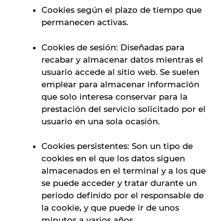
Cookies según el plazo de tiempo que
permanecen activas.
Cookies de sesión: Diseñadas para
recabar y almacenar datos mientras el
usuario accede al sitio web. Se suelen
emplear para almacenar información
que solo interesa conservar para la
prestación del servicio solicitado por el
usuario en una sola ocasión.
Cookies persistentes: Son un tipo de
cookies en el que los datos siguen
almacenados en el terminal y a los que
se puede acceder y tratar durante un
periodo definido por el responsable de
la cookie, y que puede ir de unos
minutos a varios años.