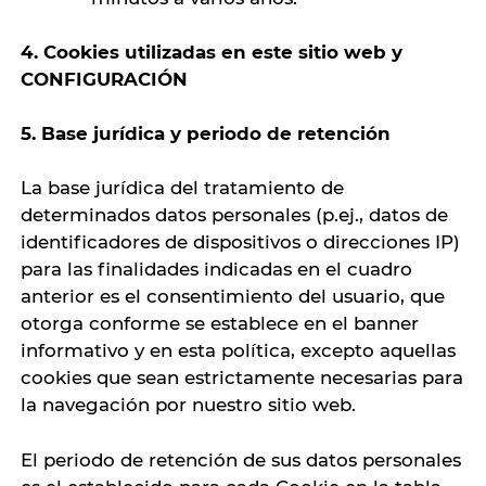
4. Cookies utilizadas en este sitio web y
CONFIGURACIÓN
5. Base jurídica y periodo de retención
La base jurídica del tratamiento de
determinados datos personales (p.ej., datos de
identificadores de dispositivos o direcciones IP)
para las finalidades indicadas en el cuadro
anterior es el consentimiento del usuario, que
otorga conforme se establece en el banner
informativo y en esta política, excepto aquellas
cookies que sean estrictamente necesarias para
la navegación por nuestro sitio web.
El periodo de retención de sus datos personales