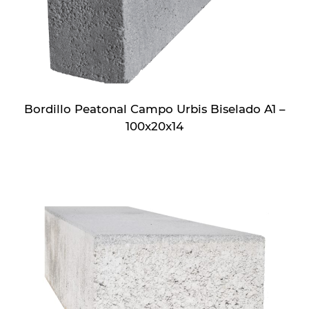
Bordillo Peatonal Campo Urbis Biselado A1 –
100x20x14