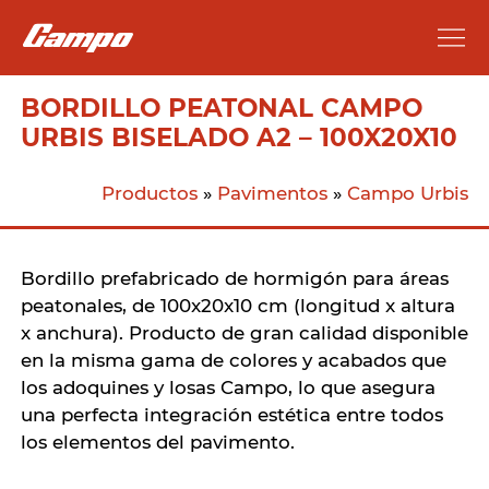
BORDILLO PEATONAL CAMPO
URBIS BISELADO A2 – 100X20X10
Productos
»
Pavimentos
»
Campo Urbis
Bordillo prefabricado de hormigón para áreas
peatonales, de 100x20x10 cm (longitud x altura
x anchura). Producto de gran calidad disponible
en la misma gama de colores y acabados que
los adoquines y losas Campo, lo que asegura
una perfecta integración estética entre todos
los elementos del pavimento.