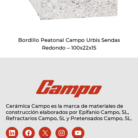
Bordillo Peatonal Campo Urbis Sendas
Redondo – 100x22x15
Cerámica Campo es la marca de materiales de
construcción elaborados por Epifanio Campo, SL,
Refractarios Campo, SL
y Pretensados Campo, SL.