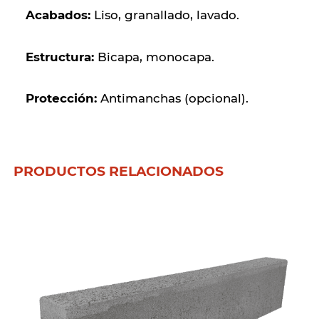
Acabados:
Liso, granallado, lavado.
Estructura:
Bicapa, monocapa.
Protección:
Antimanchas (opcional).
PRODUCTOS RELACIONADOS