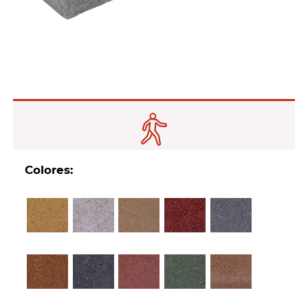
Colores: