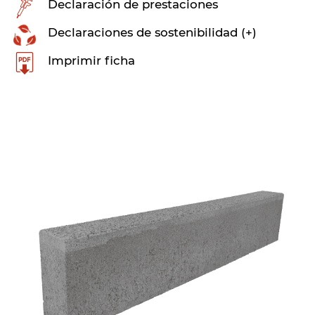
Declaración de prestaciones
Declaraciones de sostenibilidad (+)
Imprimir ficha