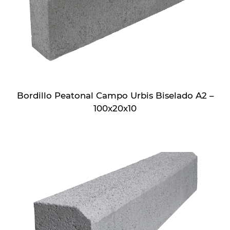
Bordillo Peatonal Campo Urbis Biselado A2 –
100x20x10