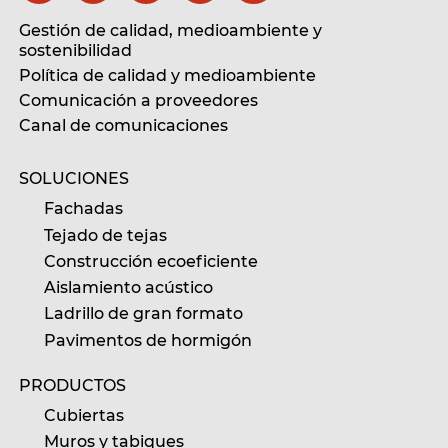
Gestión de calidad, medioambiente y
sostenibilidad
Política de calidad y medioambiente
Comunicación a proveedores
Canal de comunicaciones
SOLUCIONES
Fachadas
Tejado de tejas
Construcción ecoeficiente
Aislamiento acústico
Ladrillo de gran formato
Pavimentos de hormigón
PRODUCTOS
Cubiertas
Muros y tabiques