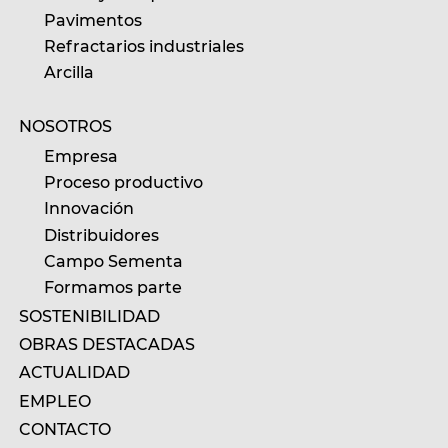
Pavimentos
Refractarios industriales
Arcilla
NOSOTROS
Empresa
Proceso productivo
Innovación
Distribuidores
Campo Sementa
Formamos parte
SOSTENIBILIDAD
OBRAS DESTACADAS
ACTUALIDAD
EMPLEO
CONTACTO