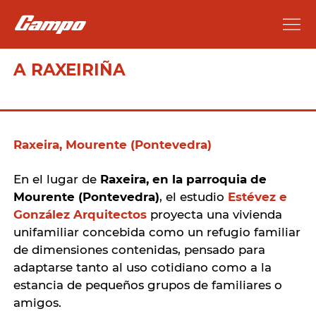
A RAXEIRIÑA
Raxeira, Mourente (Pontevedra)
En el lugar de
Raxeira, en la parroquia de
Mourente (Pontevedra)
, el estudio
Estévez e
González Arquitectos
proyecta una vivienda
unifamiliar concebida como un refugio familiar
de dimensiones contenidas, pensado para
adaptarse tanto al uso cotidiano como a la
estancia de pequeños grupos de familiares o
amigos.