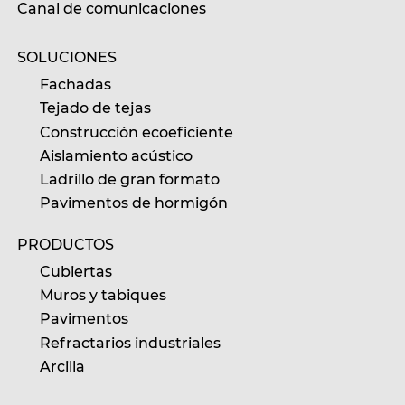
Canal de comunicaciones
SOLUCIONES
Fachadas
Tejado de tejas
Construcción ecoeficiente
Aislamiento acústico
Ladrillo de gran formato
Pavimentos de hormigón
PRODUCTOS
Cubiertas
Muros y tabiques
Pavimentos
Refractarios industriales
Arcilla