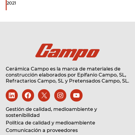
2021
Cerámica Campo es la marca de materiales de
construcción elaborados por Epifanio Campo, SL,
Refractarios Campo, SL
y Pretensados Campo, SL.
Gestión de calidad, medioambiente y
sostenibilidad
Política de calidad y medioambiente
Comunicación a proveedores