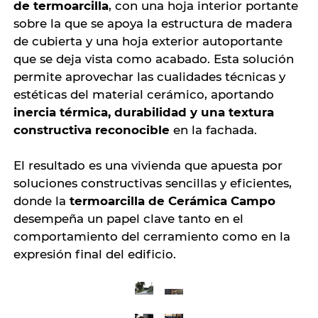
de termoarcilla
, con una hoja interior portante
sobre la que se apoya la estructura de madera
de cubierta y una hoja exterior autoportante
que se deja vista como acabado. Esta solución
permite aprovechar las cualidades técnicas y
estéticas del material cerámico, aportando
inercia térmica, durabilidad y una textura
constructiva reconocible
en la fachada.
El resultado es una vivienda que apuesta por
soluciones constructivas sencillas y eficientes,
donde la
termoarcilla de Cerámica Campo
desempeña un papel clave tanto en el
comportamiento del cerramiento como en la
expresión final del edificio.