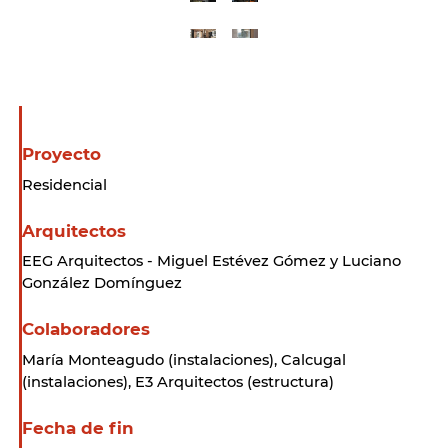
Proyecto
Residencial
Arquitectos
EEG Arquitectos - Miguel Estévez Gómez y Luciano
González Domínguez
Colaboradores
María Monteagudo (instalaciones), Calcugal
(instalaciones), E3 Arquitectos (estructura)
Fecha de fin