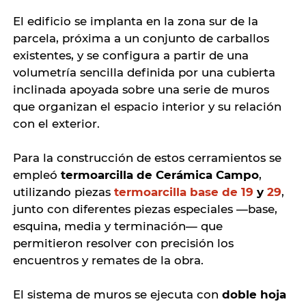
El edificio se implanta en la zona sur de la
parcela, próxima a un conjunto de carballos
existentes, y se configura a partir de una
volumetría sencilla definida por una cubierta
inclinada apoyada sobre una serie de muros
que organizan el espacio interior y su relación
con el exterior.
Para la construcción de estos cerramientos se
empleó
termoarcilla de Cerámica Campo
,
utilizando piezas
termoarcilla base de 19
y
29
,
junto con diferentes piezas especiales —base,
esquina, media y terminación— que
permitieron resolver con precisión los
encuentros y remates de la obra.
El sistema de muros se ejecuta con
doble hoja