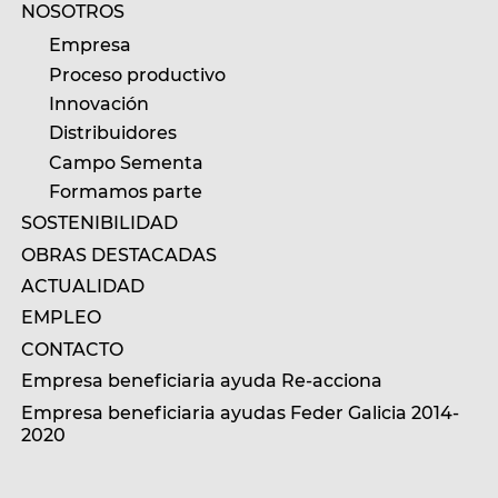
NOSOTROS
Empresa
Proceso productivo
Innovación
Distribuidores
Campo Sementa
Formamos parte
SOSTENIBILIDAD
OBRAS DESTACADAS
ACTUALIDAD
EMPLEO
CONTACTO
Empresa beneficiaria ayuda Re-acciona
Empresa beneficiaria ayudas Feder Galicia 2014-
2020