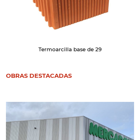
Termoarcilla base de 29
OBRAS DESTACADAS