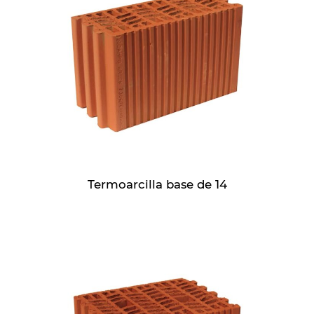
Termoarcilla base de 14