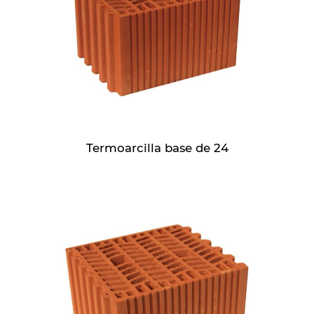
Termoarcilla base de 24