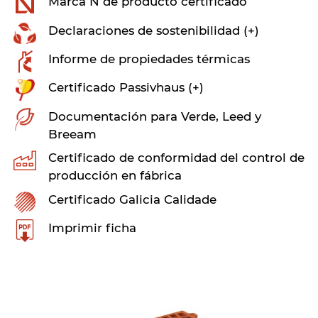
Marca N de producto certificado
Declaraciones de sostenibilidad (+)
Informe de propiedades térmicas
Certificado Passivhaus (+)
Documentación para Verde, Leed y
Breeam
Certificado de conformidad del control de
producción en fábrica
Certificado Galicia Calidade
Imprimir ficha