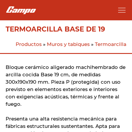
TERMOARCILLA BASE DE 19
Productos
»
Muros y tabiques
»
Termoarcilla
Bloque cerámico aligerado machihembrado de
arcilla cocida Base 19 cm, de medidas
300x190x190 mm. Pieza P (protegida) con uso
previsto en elementos exteriores e interiores
con exigencias acústicas, térmicas y frente al
fuego.
Presenta una alta resistencia mecánica para
fábricas estructurales sustentantes. Apta para