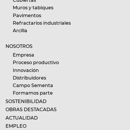
Cubiertas
Muros y tabiques
Pavimentos
Refractarios industriales
Arcilla
NOSOTROS
Empresa
Proceso productivo
Innovación
Distribuidores
Campo Sementa
Formamos parte
SOSTENIBILIDAD
OBRAS DESTACADAS
ACTUALIDAD
EMPLEO