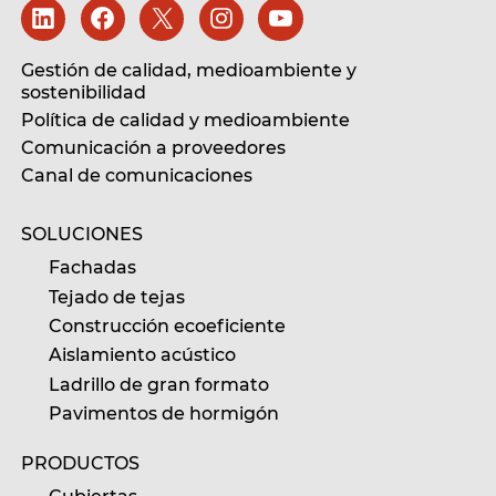
Gestión de calidad, medioambiente y
sostenibilidad
Política de calidad y medioambiente
Comunicación a proveedores
Canal de comunicaciones
SOLUCIONES
Fachadas
Tejado de tejas
Construcción ecoeficiente
Aislamiento acústico
Ladrillo de gran formato
Pavimentos de hormigón
PRODUCTOS