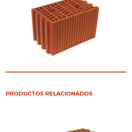
PRODUCTOS RELACIONADOS