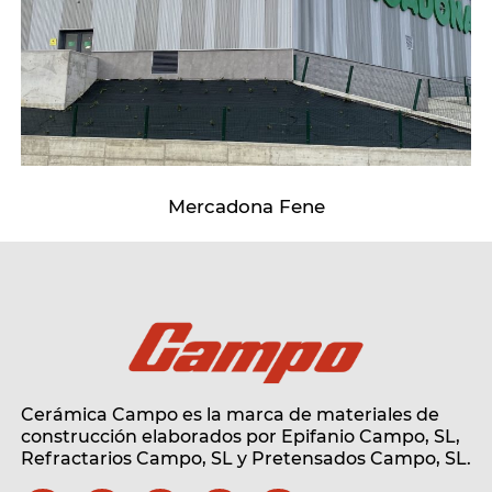
Mercadona Fene
Cerámica Campo es la marca de materiales de
construcción elaborados por Epifanio Campo, SL,
Refractarios Campo, SL
y Pretensados Campo, SL.