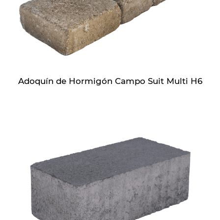
Adoquín de Hormigón Campo Suit Multi H6