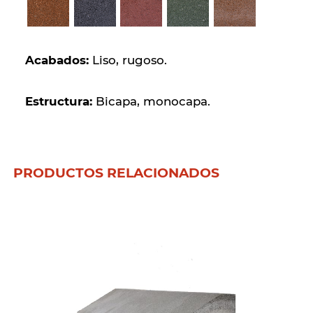
Acabados:
Liso, rugoso.
Estructura:
Bicapa, monocapa.
PRODUCTOS RELACIONADOS