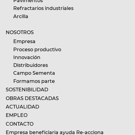
Pavimentos
Refractarios industriales
Arcilla
NOSOTROS
Empresa
Proceso productivo
Innovación
Distribuidores
Campo Sementa
Formamos parte
SOSTENIBILIDAD
OBRAS DESTACADAS
ACTUALIDAD
EMPLEO
CONTACTO
Empresa beneficiaria ayuda Re-acciona