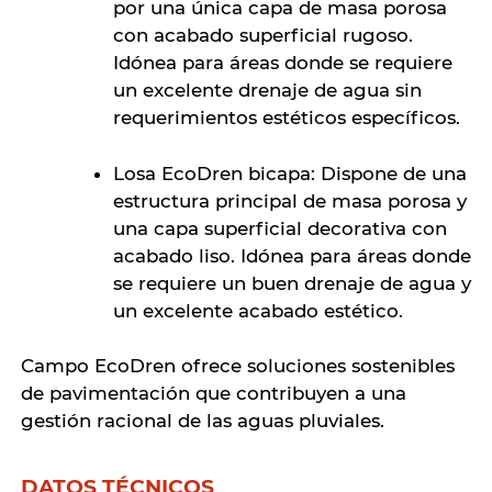
por una única capa de masa porosa
con acabado superficial rugoso.
Idónea para áreas donde se requiere
un excelente drenaje de agua sin
requerimientos estéticos específicos.
Losa EcoDren bicapa: Dispone de una
estructura principal de masa porosa y
una capa superficial decorativa con
acabado liso. Idónea para áreas donde
se requiere un buen drenaje de agua y
un excelente acabado estético.
Campo EcoDren ofrece soluciones sostenibles
de pavimentación que contribuyen a una
gestión racional de las aguas pluviales.
DATOS TÉCNICOS