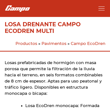
LOSA DRENANTE CAMPO
ECODREN MULTI
Productos
»
Pavimentos
»
Campo EcoDren
Losas prefabricadas de hormigón con masa
porosa que permite la filtración de la lluvia
hacia el terreno, en seis formatos combinables
de 8 cm de espesor. Aptas para uso peatonal y
tráfico ligero. Disponibles en estructura
monocapa o bicapa:
Losa EcoDren monocapa: Formada