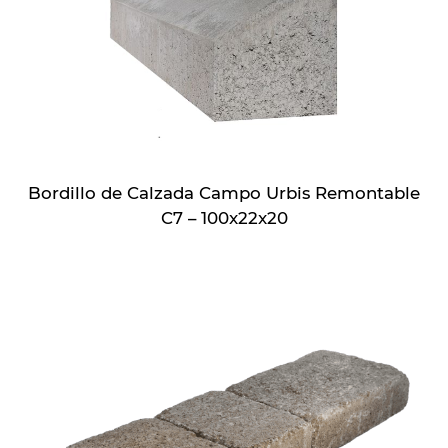
Bordillo de Calzada Campo Urbis Remontable
C7 – 100x22x20