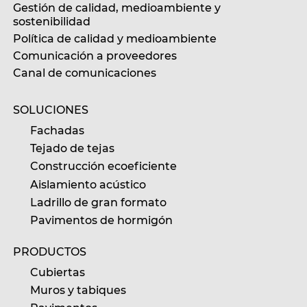
Gestión de calidad, medioambiente y
sostenibilidad
Política de calidad y medioambiente
Comunicación a proveedores
Canal de comunicaciones
SOLUCIONES
Fachadas
Tejado de tejas
Construcción ecoeficiente
Aislamiento acústico
Ladrillo de gran formato
Pavimentos de hormigón
PRODUCTOS
Cubiertas
Muros y tabiques