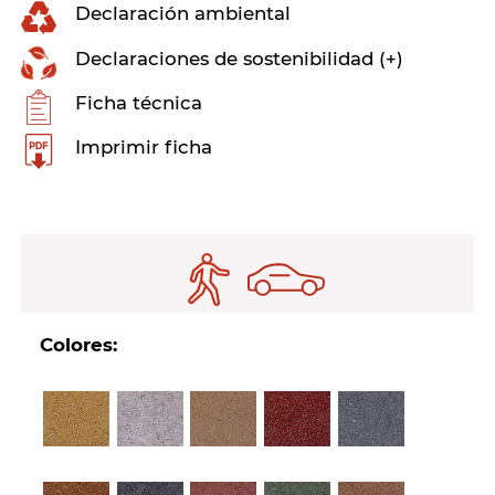
Declaración ambiental
Declaraciones de sostenibilidad (+)
Ficha técnica
Imprimir ficha
Colores: