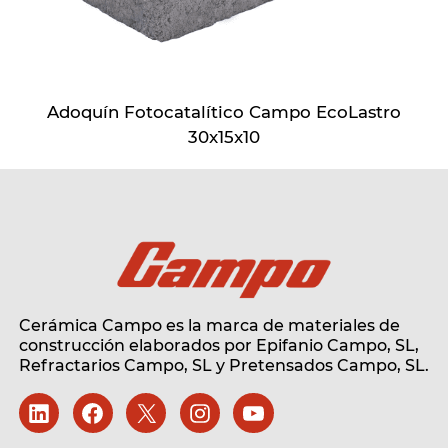
Adoquín Fotocatalítico Campo EcoLastro
30x15x10
Cerámica Campo es la marca de materiales de
construcción elaborados por Epifanio Campo, SL,
Refractarios Campo, SL
y Pretensados Campo, SL.