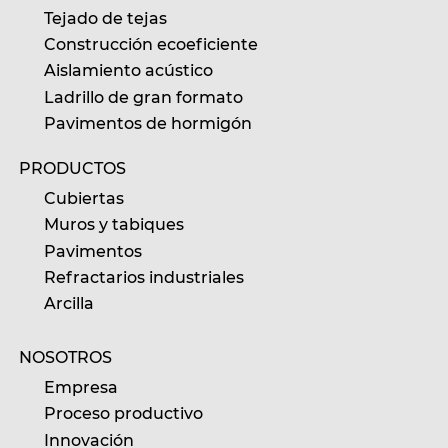
Tejado de tejas
Construcción ecoeficiente
Aislamiento acústico
Ladrillo de gran formato
Pavimentos de hormigón
PRODUCTOS
Cubiertas
Muros y tabiques
Pavimentos
Refractarios industriales
Arcilla
NOSOTROS
Empresa
Proceso productivo
Innovación