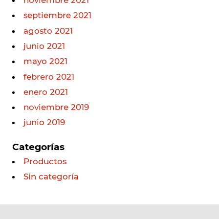
noviembre 2021
septiembre 2021
agosto 2021
junio 2021
mayo 2021
febrero 2021
enero 2021
noviembre 2019
junio 2019
Categorías
Productos
Sin categoría