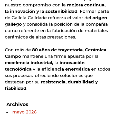
nuestro compromiso con la
mejora continua,
la innovación y la sostenibilidad
. Formar parte
de Galicia Calidade refuerza el valor del
origen
gallego
y consolida la posición de la compañía
como referente en la fabricación de materiales
cerámicos de altas prestaciones.
Con más de
80 años de trayectoria
,
Cerámica
Campo
mantiene una firme apuesta por la
excelencia industrial
, la
innovación
tecnológica
y la
eficiencia energética
en todos
sus procesos, ofreciendo soluciones que
destacan por su
resistencia, durabilidad y
fiabilidad
.
Archivos
mayo 2026