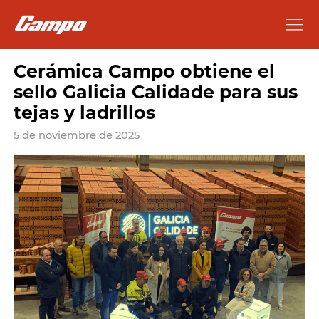
Cerámica Campo obtiene el
sello Galicia Calidade para sus
tejas y ladrillos
5 de noviembre de 2025