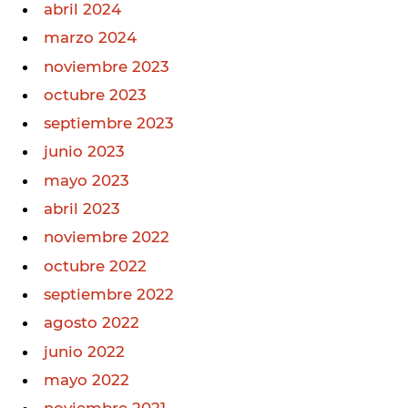
abril 2024
marzo 2024
noviembre 2023
octubre 2023
septiembre 2023
junio 2023
mayo 2023
abril 2023
noviembre 2022
octubre 2022
septiembre 2022
agosto 2022
junio 2022
mayo 2022