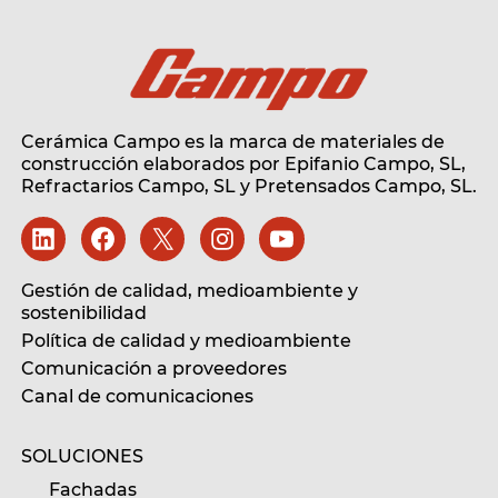
Cerámica Campo es la marca de materiales de
construcción elaborados por Epifanio Campo, SL,
Refractarios Campo, SL
y Pretensados Campo, SL.
Gestión de calidad, medioambiente y
sostenibilidad
Política de calidad y medioambiente
Comunicación a proveedores
Canal de comunicaciones
SOLUCIONES
Fachadas