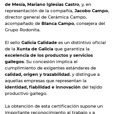
de Mesía, Mariano Iglesias Castro
, y, en
representación de la compañía,
Jacobo Campo
,
director general de Cerámica Campo,
acompañado de
Blanca Campo
, consejera del
Grupo Rodonita.
El sello
Galicia Calidade
es un distintivo oficial
de la
Xunta de Galicia
que garantiza la
excelencia de los productos y servicios
gallegos
. Su concesión implica el
cumplimiento de exigentes estándares de
calidad, origen y trazabilidad
, y distingue a
aquellas empresas que representan la
identidad, fiabilidad e innovación
del tejido
productivo gallego.
La obtención de esta certificación supone un
importante reconocimiento al trabajo y a