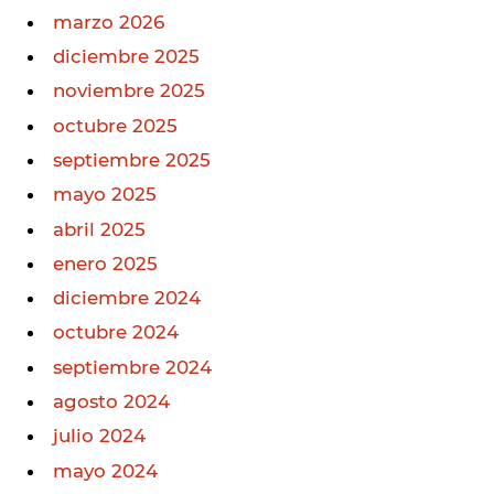
marzo 2026
diciembre 2025
noviembre 2025
octubre 2025
septiembre 2025
mayo 2025
abril 2025
enero 2025
diciembre 2024
octubre 2024
septiembre 2024
agosto 2024
julio 2024
mayo 2024