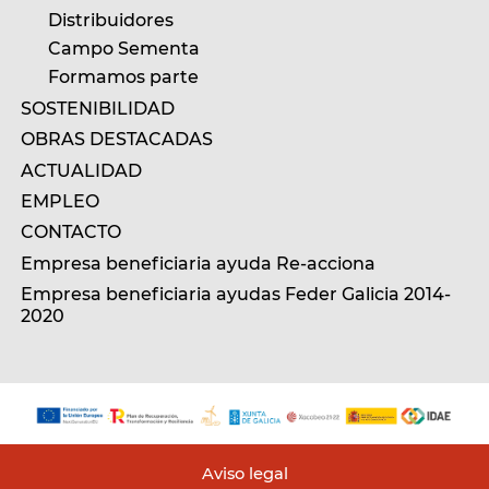
Distribuidores
Campo Sementa
Formamos parte
SOSTENIBILIDAD
OBRAS DESTACADAS
ACTUALIDAD
EMPLEO
CONTACTO
Empresa beneficiaria ayuda Re-acciona
Empresa beneficiaria ayudas Feder Galicia 2014-
2020
Aviso legal