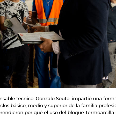
ponsable técnico, Gonzalo Souto, impartió una form
clos básico, medio y superior de la familia profesi
rendieron por qué el uso del bloque Termoarcilla 