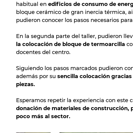
habitual en
edificios de consumo de energ
bloque cerámico de gran inercia térmica, a
pudieron conocer los pasos necesarios para
En la segunda parte del taller, pudieron lle
la colocación de bloque de termoarcilla
co
docentes del centro.
Siguiendo los pasos marcados pudieron cons
además por su
sencilla colocación gracia
piezas.
Esperamos repetir la experiencia con este
donación de materiales de construcción, 
poco más al sector.