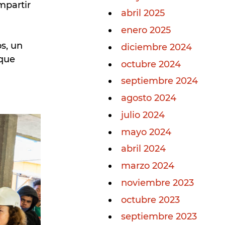
mpartir
abril 2025
enero 2025
s, un
diciembre 2024
 que
octubre 2024
septiembre 2024
agosto 2024
julio 2024
mayo 2024
abril 2024
marzo 2024
noviembre 2023
octubre 2023
septiembre 2023