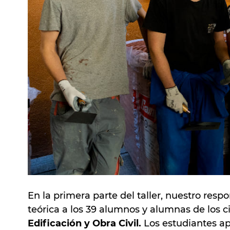
En la primera parte del taller, nuestro res
teórica a los 39 alumnos y alumnas de los ci
Edificación y Obra Civil.
Los estudiantes ap