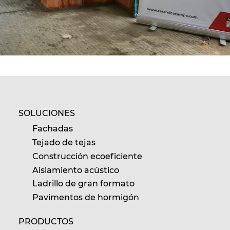
SOLUCIONES
Fachadas
Tejado de tejas
Construcción ecoeficiente
Aislamiento acústico
Ladrillo de gran formato
Pavimentos de hormigón
PRODUCTOS