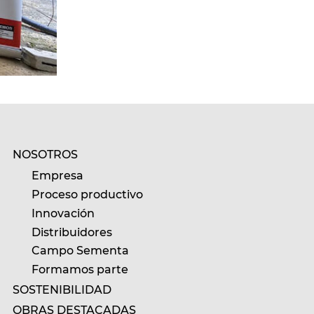
NOSOTROS
Empresa
Proceso productivo
Innovación
Distribuidores
Campo Sementa
Formamos parte
SOSTENIBILIDAD
OBRAS DESTACADAS