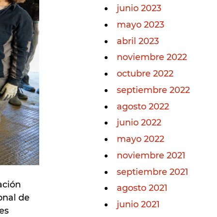
junio 2023
mayo 2023
abril 2023
noviembre 2022
octubre 2022
septiembre 2022
agosto 2022
junio 2022
mayo 2022
noviembre 2021
septiembre 2021
ación
agosto 2021
onal de
junio 2021
es