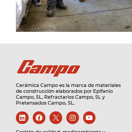
Cerámica Campo es la marca de materiales
de construcción elaborados por Epifanio
Campo, SL,
Refractarios Campo, SL
y
Pretensados Campo, SL.