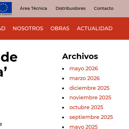
Área Técnica
Distribuidores
Contacto
AD
NOSOTROS
OBRAS
ACTUALIDAD
 de
Archivos
a’
mayo 2026
marzo 2026
diciembre 2025
noviembre 2025
octubre 2025
septiembre 2025
e
mayo 2025