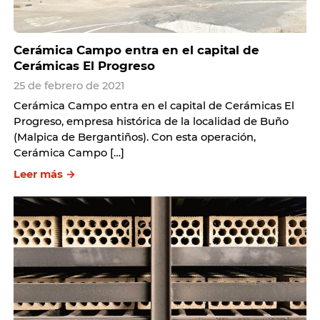
Cerámica Campo entra en el capital de
Cerámicas El Progreso
25 de febrero de 2021
Cerámica Campo entra en el capital de Cerámicas El
Progreso, empresa histórica de la localidad de Buño
(Malpica de Bergantiños). Con esta operación,
Cerámica Campo […]
Leer más →