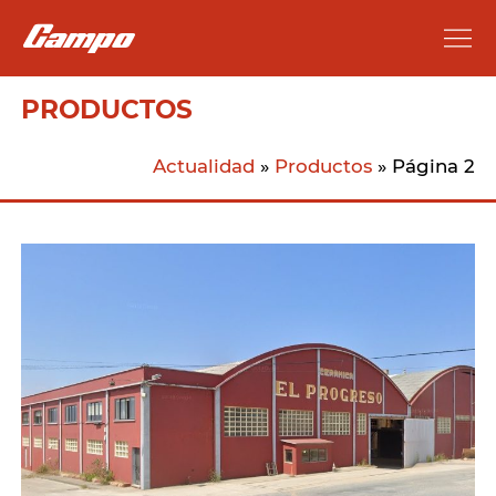
PRODUCTOS
Actualidad
»
Productos
»
Página 2