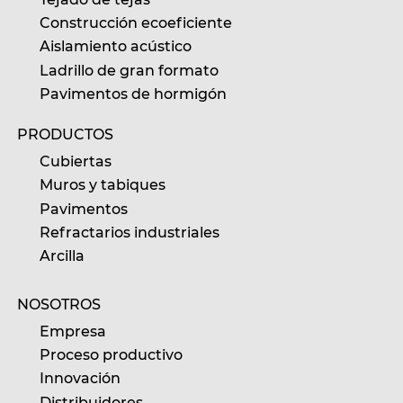
Construcción ecoeficiente
Aislamiento acústico
Ladrillo de gran formato
Pavimentos de hormigón
PRODUCTOS
Cubiertas
Muros y tabiques
Pavimentos
Refractarios industriales
Arcilla
NOSOTROS
Empresa
Proceso productivo
Innovación
Distribuidores