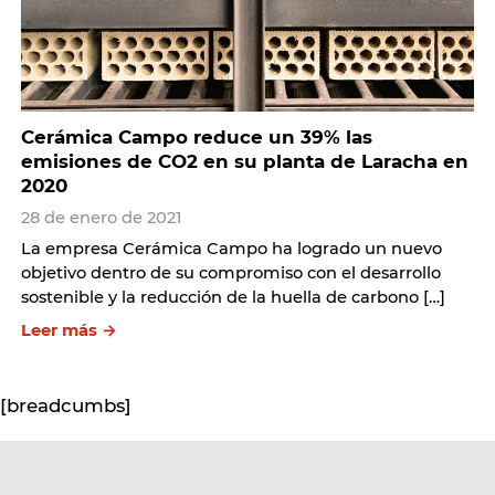
Cerámica Campo reduce un 39% las
emisiones de CO2 en su planta de Laracha en
2020
28 de enero de 2021
La empresa Cerámica Campo ha logrado un nuevo
objetivo dentro de su compromiso con el desarrollo
sostenible y la reducción de la huella de carbono […]
Leer más →
[breadcumbs]