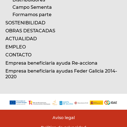
Campo Sementa
Formamos parte
SOSTENIBILIDAD
OBRAS DESTACADAS
ACTUALIDAD
EMPLEO
CONTACTO
Empresa beneficiaria ayuda Re-acciona
Empresa beneficiaria ayudas Feder Galicia 2014-
2020
Aviso legal