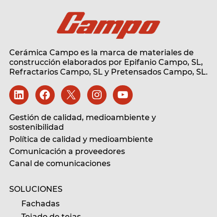
Cerámica Campo es la marca de materiales de
construcción elaborados por Epifanio Campo, SL,
Refractarios Campo, SL
y Pretensados Campo, SL.
Gestión de calidad, medioambiente y
sostenibilidad
Política de calidad y medioambiente
Comunicación a proveedores
Canal de comunicaciones
SOLUCIONES
Fachadas
Tejado de tejas